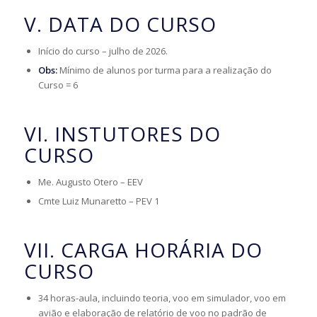
V. DATA DO CURSO
Início do curso – julho de 2026.
Obs:
Mínimo de alunos por turma para a realização do
Curso = 6
VI. INSTUTORES DO
CURSO
Me. Augusto Otero – EEV
Cmte Luiz Munaretto – PEV 1
VII. CARGA HORÁRIA DO
CURSO
34 horas-aula, incluindo teoria, voo em simulador, voo em
avião e elaboração de relatório de voo no padrão de