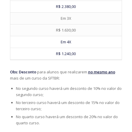
R$ 2.380,00
Em 3X
R$ 1.630,00
Em 4X
R$ 1.240,00
Obs:
Desconto
para alunos que realizarem
no mesmo ano
mais de um curso da SFTBR:
No segundo curso haverá um desconto de 10% no valor do
segundo curso;
No terceiro curso haverá um desconto de 15% no valor do
terceiro curso;
No quarto curso haverá um desconto de 20% no valor do
quarto curso.