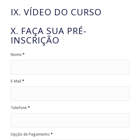
IX. VÍDEO DO CURSO
X. FAÇA SUA PRÉ-
INSCRIÇÃO
Nome
*
E-Mail
*
Telefone
*
Opção de Pagamento
*