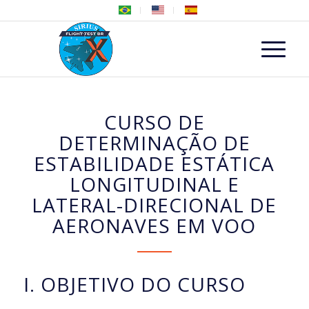
CURSO DE
DETERMINAÇÃO DE
ESTABILIDADE ESTÁTICA
LONGITUDINAL E
LATERAL-DIRECIONAL DE
AERONAVES EM VOO
I. OBJETIVO DO CURSO