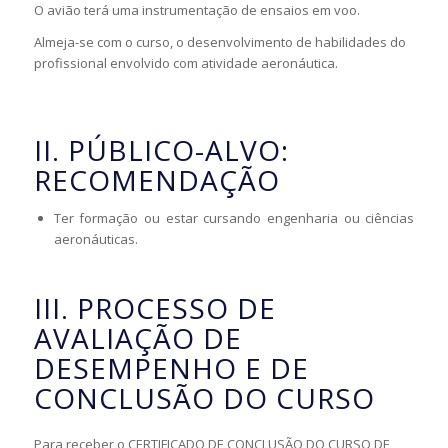
O avião terá uma instrumentação de ensaios em voo.
Almeja-se com o curso, o desenvolvimento de habilidades do
profissional envolvido com atividade aeronáutica.
II. PÚBLICO-ALVO:
RECOMENDAÇÃO
Ter formação ou estar cursando engenharia ou ciências
aeronáuticas.
III. PROCESSO DE
AVALIAÇÃO DE
DESEMPENHO E DE
CONCLUSÃO DO CURSO
Para receber o CERTIFICADO DE CONCLUSÃO DO CURSO DE