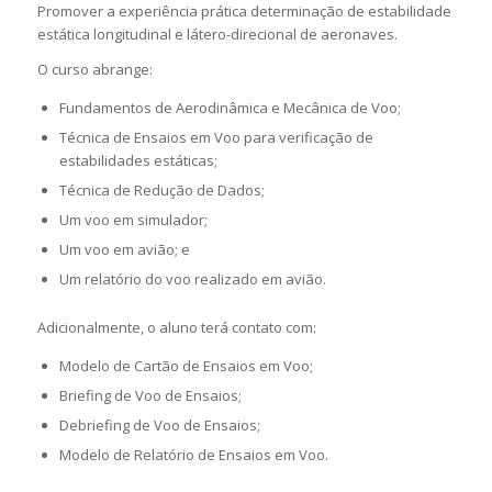
Promover a experiência prática determinação de estabilidade
estática longitudinal e látero-direcional de aeronaves.
O curso abrange:
Fundamentos de Aerodinâmica e Mecânica de Voo;
Técnica de Ensaios em Voo para verificação de
estabilidades estáticas;
Técnica de Redução de Dados;
Um voo em simulador;
Um voo em avião; e
Um relatório do voo realizado em avião.
Adicionalmente, o aluno terá contato com:
Modelo de Cartão de Ensaios em Voo;
Briefing de Voo de Ensaios;
Debriefing de Voo de Ensaios;
Modelo de Relatório de Ensaios em Voo.