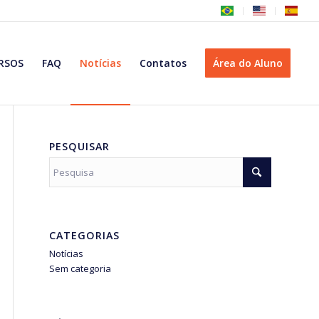
RSOS
FAQ
Notícias
Contatos
Área do Aluno
PESQUISAR
CATEGORIAS
Notícias
Sem categoria