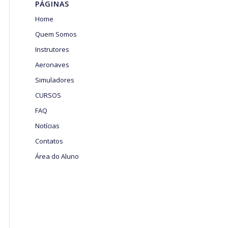
PÁGINAS
Home
Quem Somos
Instrutores
Aeronaves
Simuladores
CURSOS
FAQ
Notícias
Contatos
Área do Aluno