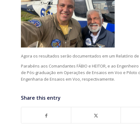
Agora os resultados serão documentados em um Relatório de 
Parabéns aos Comandantes FÁBIO e HEITOR, e ao Engenheiro 
de Pós-graduação em Operações de Ensaios em Voo e Piloto de
Engenharia de Ensaios em Voo, respectivamente.
Share this entry