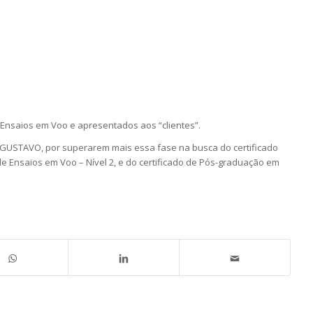
Ensaios em Voo e apresentados aos “clientes”.
GUSTAVO, por superarem mais essa fase na busca do certificado
 Ensaios em Voo – Nível 2, e do certificado de Pós-graduação em